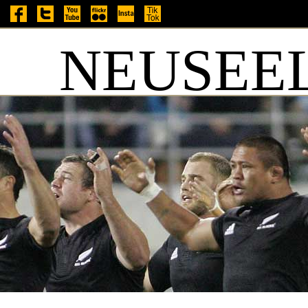
NEUSEEL