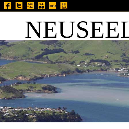
NEUSEEL