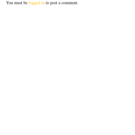
You must be
logged in
to post a comment.