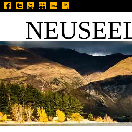
NEUSEEL