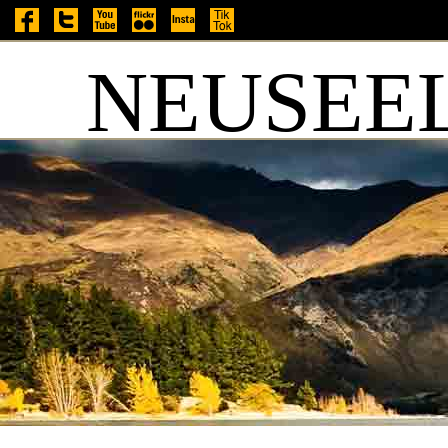
NEUSEEL